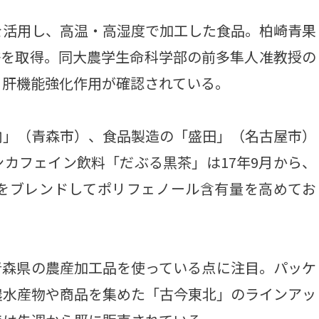
活用し、高温・高湿度で加工した食品。柏崎青果
特許を取得。同大農学生命科学部の前多隼人准教授の
、肝機能強化作用が確認されている。
」（青森市）、食品製造の「盛田」（名古屋市）
カフェイン飲料「だぶる黒茶」は17年9月から、
をブレンドしてポリフェノール含有量を高めてお
森県の農産加工品を使っている点に注目。パッケ
農水産物や商品を集めた「古今東北」のラインアッ