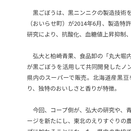
黒ごぼうは、黒ニンニクの製造技術を
（おいらせ町）が2014年6月、製造
研究により、抗酸化、血糖値上昇抑制
弘大と柏崎青果、食品卸の「丸大堀内
が黒ごぼうを活用して共同開発したノン
県内のスーパーで販売。北海道産黒豆
り、独特のおいしさと香りが特徴。
今回、コープ側が、弘大の研究や、青
ージを新たにし、東北のえりすぐりの