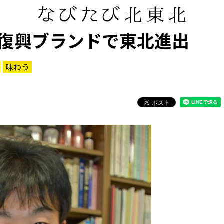
復興ブランドで東北進出
味わう