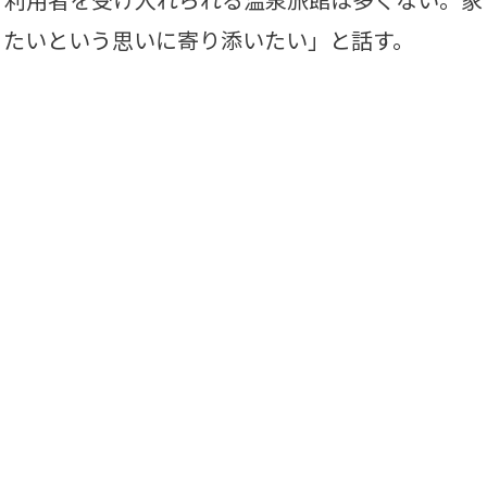
りたいという思いに寄り添いたい」と話す。