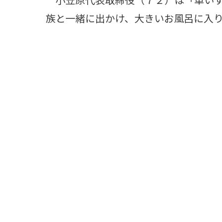
族と一緒に出かけ、大きいお風呂に入