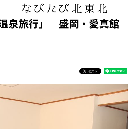
温泉旅行」 盛岡・愛真館