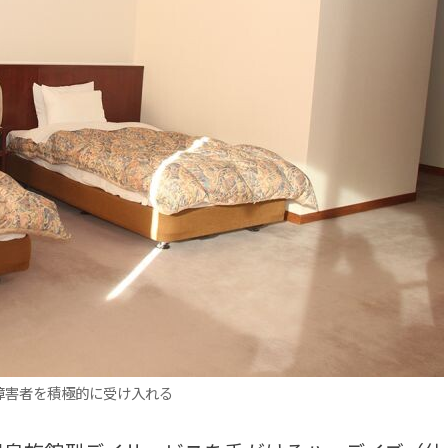
障害者を積極的に受け入れる