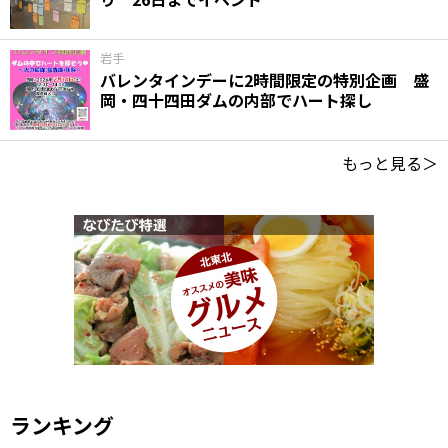
岩手
バレンタインデーに2時間限定の特別企画 盛
岡・四十四田ダムの内部でハート探し
もっと見る＞
ランキング