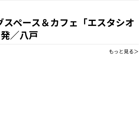
グスペース＆カフェ「エスタシオ
出発／八戸
もっと見る＞