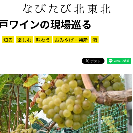
戸ワインの現場巡る
知る
楽しむ
味わう
おみやげ・特産
酒