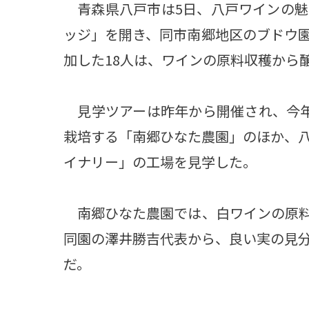
青森県八戸市は5日、八戸ワインの魅
ッジ」を開き、同市南郷地区のブドウ
加した18人は、ワインの原料収穫から
見学ツアーは昨年から開催され、今年
栽培する「南郷ひなた農園」のほか、
イナリー」の工場を見学した。
南郷ひなた農園では、白ワインの原料
同園の澤井勝吉代表から、良い実の見
だ。