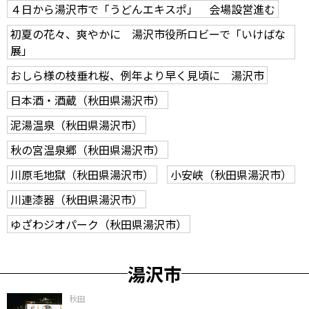
４日から湯沢市で「うどんエキスポ」 会場設営進む
初夏の花々、爽やかに 湯沢市役所ロビーで「いけばな
展」
おしら様の枝垂れ桜、例年より早く見頃に 湯沢市
日本酒・酒蔵（秋田県湯沢市）
泥湯温泉（秋田県湯沢市）
秋の宮温泉郷（秋田県湯沢市）
川原毛地獄（秋田県湯沢市）
小安峡（秋田県湯沢市）
川連漆器（秋田県湯沢市）
ゆざわジオパーク（秋田県湯沢市）
湯沢市
秋田