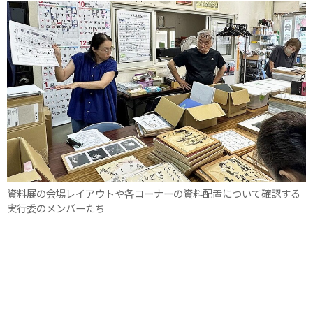
資料展の会場レイアウトや各コーナーの資料配置について確認する
実行委のメンバーたち