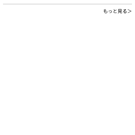
もっと見る＞