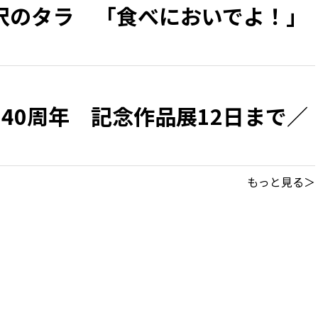
沢のタラ 「食べにおいでよ！」
40周年 記念作品展12日まで／
もっと見る＞