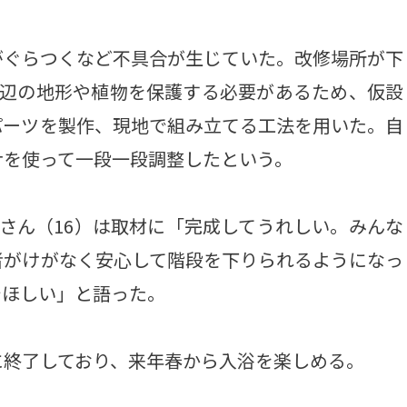
ぐらつくなど不具合が生じていた。改修場所が下
周辺の地形や植物を保護する必要があるため、仮設
パーツを製作、現地で組み立てる工法を用いた。自
ナを使って一段一段調整したという。
さん（16）は取材に「完成してうれしい。みんな
者がけがなく安心して階段を下りられるようになっ
でほしい」と語った。
終了しており、来年春から入浴を楽しめる。