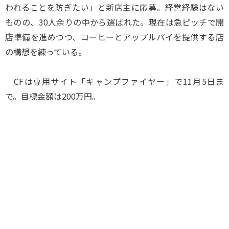
われることを防ぎたい」と新店主に応募。経営経験はない
ものの、30人余りの中から選ばれた。現在は急ピッチで開
店準備を進めつつ、コーヒーとアップルパイを提供する店
の構想を練っている。
CFは専用サイト「キャンプファイヤー」で11月5日ま
で。目標金額は200万円。