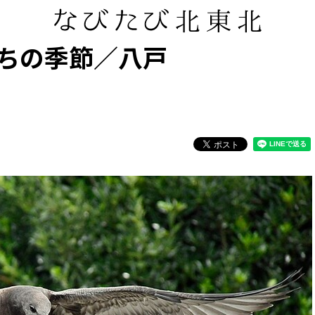
ちの季節／八戸