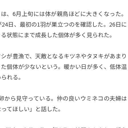
は、6月上旬には体が親鳥ほどに大きくなった。
24日、最初の1羽が巣立つのを確認した。26日に
きる状態にまで成長した個体が多く見られた。
シが豊漁で、天敵となるキツネやタヌキがあまり
った個体が少ないという。暖かい日が多く、低体温
みられる。
卵から見守っている。仲の良いウミネコの夫婦は
なってほしい」と話した。