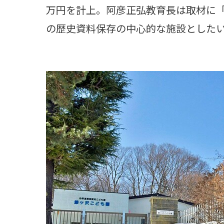
万円を計上。阿彦正弘教育長は取材に
の歴史資料保存の中心的な施設とした