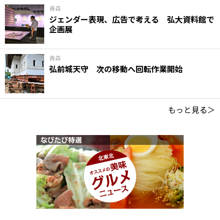
青森
ジェンダー表現、広告で考える 弘大資料館で
企画展
青森
弘前城天守 次の移動へ回転作業開始
もっと見る＞