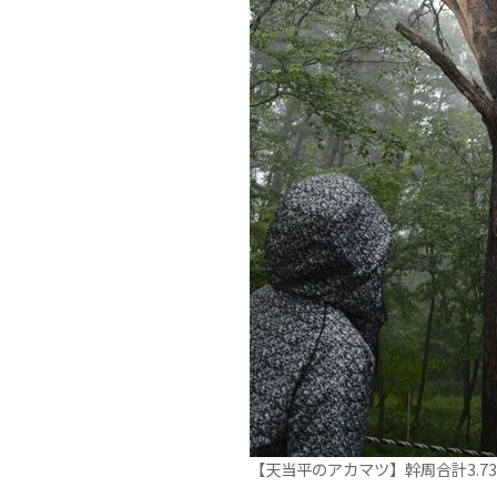
【天当平のアカマツ】幹周合計3.73