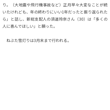
り。（大地震や飛行機事故など）正月早々大変なことが続
いたけれども、年の終わりにいい1年だったと振り返られた
ら」と話し、新総支配人の須道玲奈さん（30）は「多くの
人に喜んでほしい」と願った。
ねぶた雪灯りは3月末まで行われる。