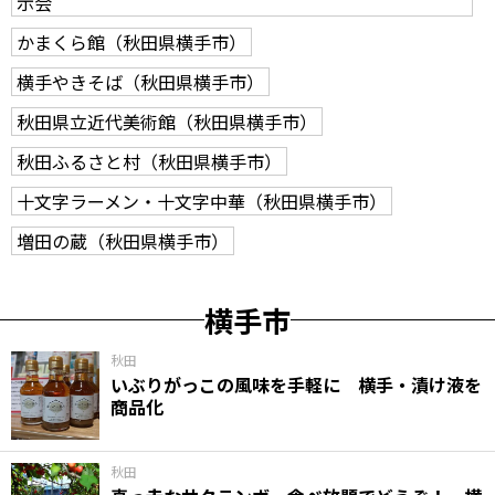
示会
かまくら館（秋田県横手市）
横手やきそば（秋田県横手市）
秋田県立近代美術館（秋田県横手市）
秋田ふるさと村（秋田県横手市）
十文字ラーメン・十文字中華（秋田県横手市）
増田の蔵（秋田県横手市）
横手市
秋田
いぶりがっこの風味を手軽に 横手・漬け液を
商品化
秋田