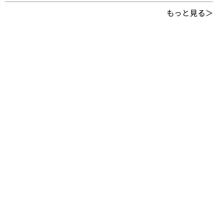
もっと見る＞