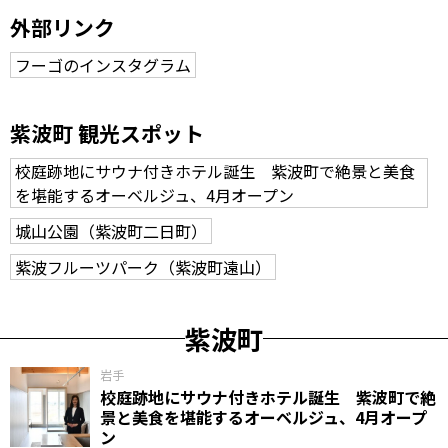
外部リンク
フーゴのインスタグラム
紫波町 観光スポット
校庭跡地にサウナ付きホテル誕生 紫波町で絶景と美食
を堪能するオーベルジュ、4月オープン
城山公園（紫波町二日町）
紫波フルーツパーク（紫波町遠山）
紫波町
岩手
校庭跡地にサウナ付きホテル誕生 紫波町で絶
景と美食を堪能するオーベルジュ、4月オープ
ン