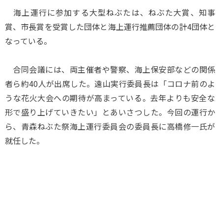
海上運行に参加する大型ねぶたは、ねぶた大賞、知事
賞、市長賞を受賞した団体と海上運行推薦団体の計4団体と
なっている。
合同会議には、両主催者や警察、海上保安部などの関係
者ら約40人が出席した。遠山実行委員長は「コロナ前のよ
うな花火大会への期待が高まっている。去年よりも安全な
形で盛り上げていきたい」とあいさつした。今回の運行か
ら、青森ねぶた祭海上運行委員会の委員長に高橋修一氏が
就任した。