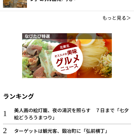
もっと見る＞
ランキング
美人画の絵灯籠、夜の湯沢を照らす ７日まで「七夕
絵どうろうまつり」
ターゲットは観光客、鍛冶町に「弘前横丁」