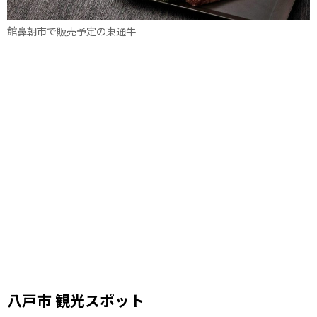
館鼻朝市で販売予定の東通牛
八戸市 観光スポット