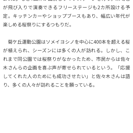
が飛び入りで演奏できるフリーステージも2カ所設ける予
定。キッチンカーやショップブースもあり、幅広い年代が
楽しめる桜祭りにするつもりだ。
菊ケ丘運動公園はソメイヨシノを中心に400本を超える桜
が植えられ、シーズンには多くの人が訪れる。しかし、こ
れまで同公園では桜祭りがなかったため、市民からは佐々
木さんらの企画を喜ぶ声が寄せられているという。「応援
してくれた人のためにも成功させたい」と佐々木さんは語
り、多くの人々が訪れることを願っている。