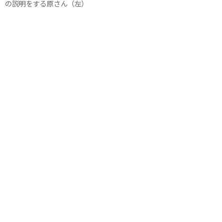
の説明をする原さん（左）