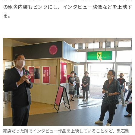
の駅舎内装もピンクにし、インタビュー映像などを上映す
る。
売店だった所でインタビュー作品を上映していることなど、黒石駅