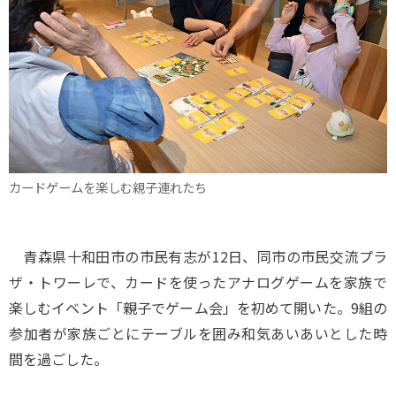
カードゲームを楽しむ親子連れたち
青森県十和田市の市民有志が12日、同市の市民交流プラ
ザ・トワーレで、カードを使ったアナログゲームを家族で
楽しむイベント「親子でゲーム会」を初めて開いた。9組の
参加者が家族ごとにテーブルを囲み和気あいあいとした時
間を過ごした。