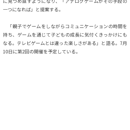
に見つめ直すようになり、「アナログゲームがその手段の
一つになれば」と提案する。
「親子でゲームをしながらコミュニケーションの時間を
持ち、ゲームを通じて子どもの成長に気付くきっかけにも
なる。テレビゲームとは違った楽しさがある」と語る。7月
10日に第2回の開催を予定している。