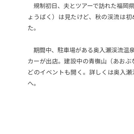
規制初日、夫とツアーで訪れた福岡県
ょうばく）は見たけど、秋の渓流は初
た。
期間中、駐車場がある奥入瀬渓流温泉
カーが出店。建設中の青橅山（あおぶな
どのイベントも開く。詳しくは奥入瀬
へ。