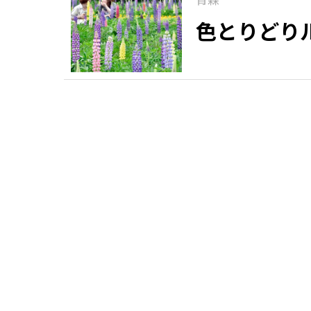
色とりどり