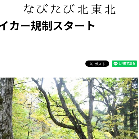
イカー規制スタート