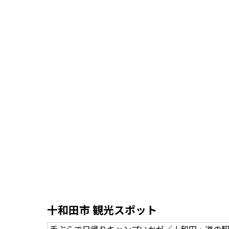
十和田市 観光スポット