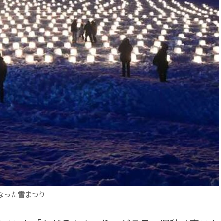
なった雪まつり