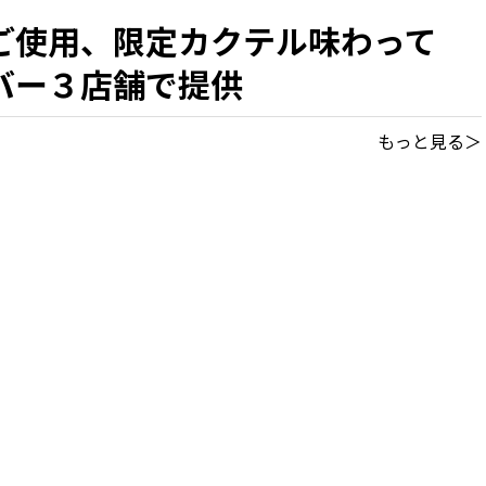
ご使用、限定カクテル味わって
バー３店舗で提供
もっと見る＞