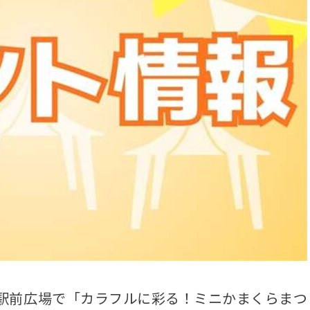
駅前広場で「カラフルに彩る！ミニかまくらまつ