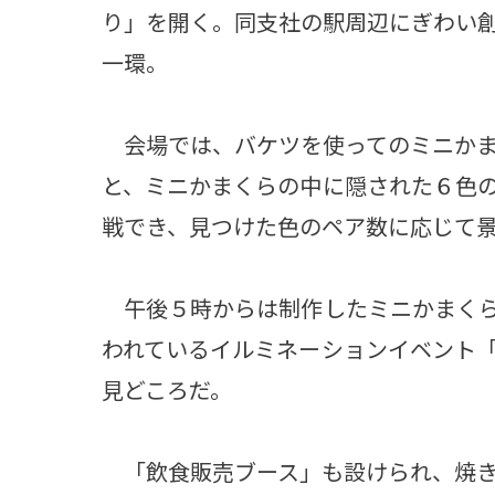
り」を開く。同支社の駅周辺にぎわい
一環。
会場では、バケツを使ってのミニかま
と、ミニかまくらの中に隠された６色
戦でき、見つけた色のペア数に応じて
午後５時からは制作したミニかまくら
われているイルミネーションイベント「
見どころだ。
「飲食販売ブース」も設けられ、焼き