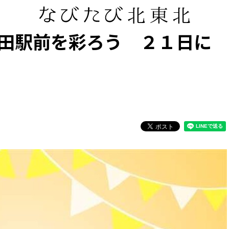
田駅前を彩ろう ２１日に