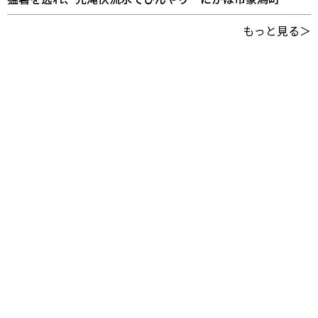
もっと見る＞