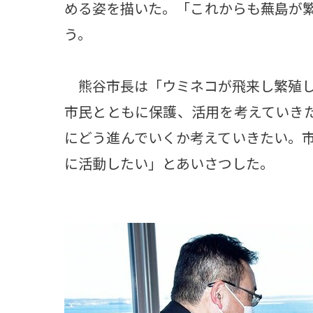
める姿を描いた。「これからも蕪島が
う。
熊谷市長は「ウミネコが飛来し繁殖し
市民とともに保護、活用を考えていきた
にどう進んでいくか考えていきたい。
に活動したい」とあいさつした。