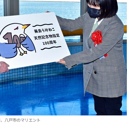
日、八戸市のマリエント