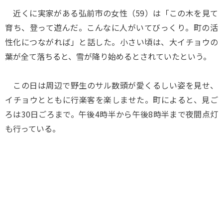
近くに実家がある弘前市の女性（59）は「この木を見て
育ち、登って遊んだ。こんなに人がいてびっくり。町の活
性化につながれば」と話した。小さい頃は、大イチョウの
葉が全て落ちると、雪が降り始めるとされていたという。
この日は周辺で野生のサル数頭が愛くるしい姿を見せ、
イチョウとともに行楽客を楽しませた。町によると、見ご
ろは30日ごろまで。午後4時半から午後8時半まで夜間点灯
も行っている。