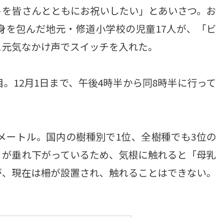
トを皆さんとともにお祝いしたい」とあいさつ。お
身を包んだ地元・修道小学校の児童17人が、「ビ
と元気なかけ声でスイッチを入れた。
。12月1日まで、午後4時半から同8時半に行って
メートル。国内の樹種別で1位、全樹種でも3位の
」が垂れ下がっているため、気根に触れると「母乳
が、現在は柵が設置され、触れることはできない。