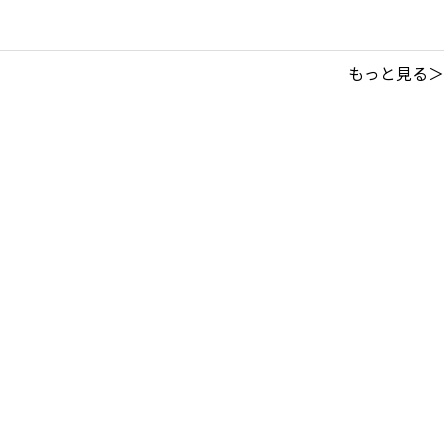
もっと見る＞