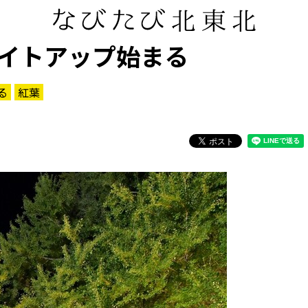
イトアップ始まる
る
紅葉