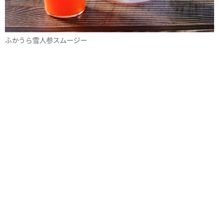
ふかうら雪人参スムージー