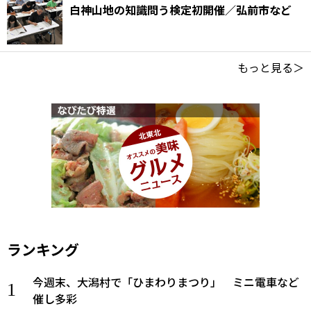
白神山地の知識問う検定初開催／弘前市など
もっと見る＞
ランキング
今週末、大潟村で「ひまわりまつり」 ミニ電車など
催し多彩