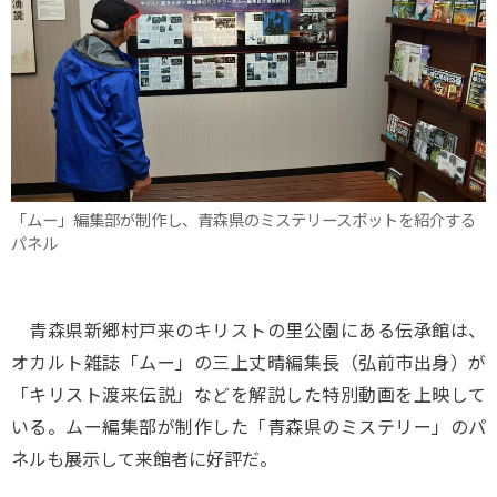
「ムー」編集部が制作し、青森県のミステリースポットを紹介する
パネル
青森県新郷村戸来のキリストの里公園にある伝承館は、
オカルト雑誌「ムー」の三上丈晴編集長（弘前市出身）が
「キリスト渡来伝説」などを解説した特別動画を上映して
いる。ムー編集部が制作した「青森県のミステリー」のパ
ネルも展示して来館者に好評だ。