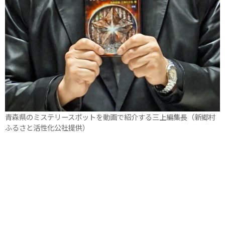
青森県のミステリースポットを動画で紹介する三上編集長（新郷村
ふるさと活性化公社提供）