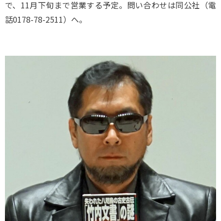
で、11月下旬まで営業する予定。問い合わせは同公社（電
話0178-78-2511）へ。