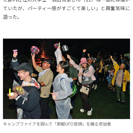
ていたが、パーティー感がすごくて楽しい」と興奮気味に
語った。
キャンプファイアを囲んで「新郷UFO音頭」を踊る参加者