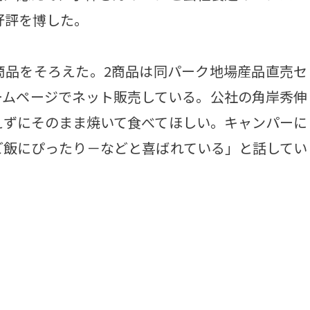
好評を博した。
品をそろえた。2商品は同パーク地場産品直売セ
ームページでネット販売している。公社の角岸秀伸
えずにそのまま焼いて食べてほしい。キャンパーに
ご飯にぴったり－などと喜ばれている」と話してい