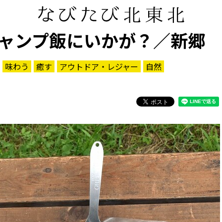
ャンプ飯にいかが？／新郷
味わう
癒す
アウトドア・レジャー
自然