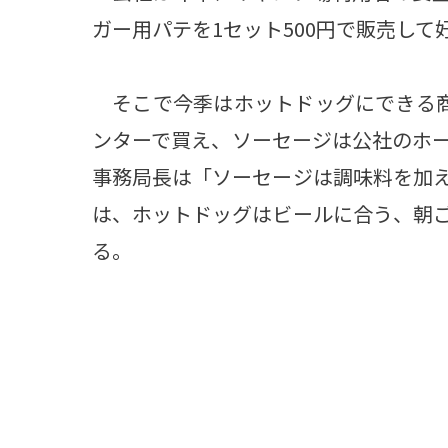
ガー用パテを1セット500円で販売して
そこで今季はホットドッグにできる商
ンターで買え、ソーセージは公社のホ
事務局長は「ソーセージは調味料を加
は、ホットドッグはビールに合う、朝
る。