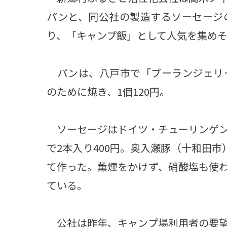
パンと、同公社の製造するソーセージ
り、「キャンプ飯」として人気を集め
パンは、八戸市で「ブーランジェリ
のために焼き、1個120円。
ソーセージはドイツ・チューリンゲン
で2本入り400円。奥入瀬豚（十和田
て作った。薫煙をかけず、硝酸塩も使
ている。
公社は昨年、キャンプ場利用者の要望