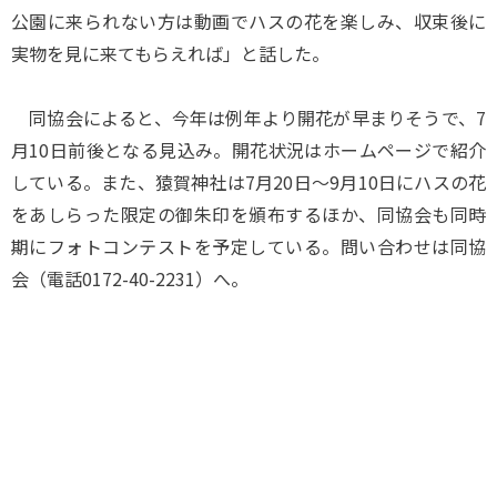
公園に来られない方は動画でハスの花を楽しみ、収束後に
実物を見に来てもらえれば」と話した。
同協会によると、今年は例年より開花が早まりそうで、7
月10日前後となる見込み。開花状況はホームページで紹介
している。また、猿賀神社は7月20日～9月10日にハスの花
をあしらった限定の御朱印を頒布するほか、同協会も同時
期にフォトコンテストを予定している。問い合わせは同協
会（電話0172-40-2231）へ。