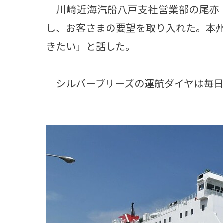
川崎近海汽船八戸支社営業部の尾亦
し、お客さまの要望を取り入れた。本
きたい」と話した。
シルバーブリーズの運航ダイヤは毎日