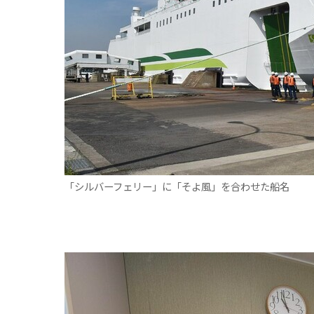
「シルバーフェリー」に「そよ風」を合わせた船名