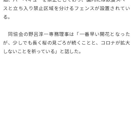
スと立ち入り禁止区域を分けるフェンスが設置されてい
る。
同協会の野呂淳一専務理事は「一番早い開花となった
が、少しでも長く桜の見ごろが続くことと、コロナが拡大
しないことを祈っている」と話した。