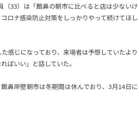
員（33）は「館鼻の朝市に比べると店は少ないけ
。コロナ感染防止対策をしっかりやって続けてほし
た感じになっており、来場者は予想していたより
なればいい」と話していた。
館鼻岸壁朝市は冬期間は休んでおり、3月14日に