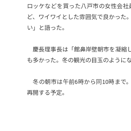
ロッケなどを買った八戸市の女性会社
ど、ワイワイとした雰囲気で良かった
い」と語った。
慶長理事長は「館鼻岸壁朝市を凝縮し
も多かった。冬の観光の目玉のように
冬の朝市は午前6時から同10時まで。
再開する予定。