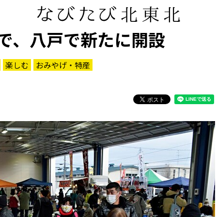
で、八戸で新たに開設
楽しむ
おみやげ・特産