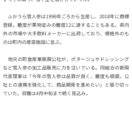
ふかうら雪人参は1996年ごろから生産し、2018年に商標
登録。糖度が果物並みの糖度12に達することもある。県内
外の市場や大手飲料メーカーに出荷しており、規格外のも
のは町内の産直施設に並ぶ。
地元の町食産業振興公社が、ポタージュやドレッシング
など雪人参の加工品販売に力を注いでいる。同組合の新岡
代表理事は「今年の雪人参は品質が良く、糖度も順調。公
社との連携を強化して、商品開発を進めたい」と張り切っ
ていた。収穫は4月中旬まで続く見込み。