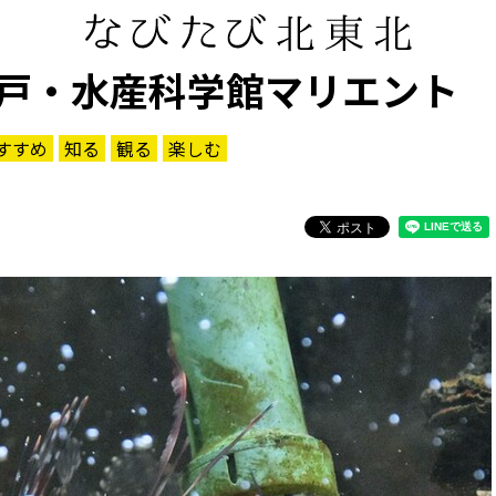
戸・水産科学館マリエント
すすめ
知る
観る
楽しむ