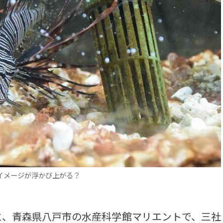
イメージが浮かび上がる？
、青森県八戸市の水産科学館マリエントで、三社