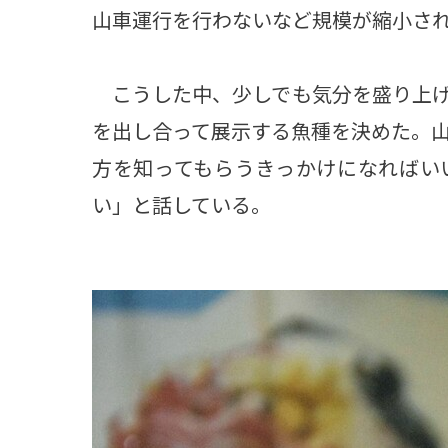
山車運行を行わないなど規模が縮小さ
こうした中、少しでも気分を盛り上げ
を出し合って展示する魚種を決めた。
方を知ってもらうきっかけになればい
い」と話している。