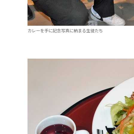
カレーを手に記念写真に納まる生徒たち