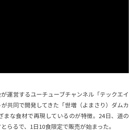
が運営するユーチューブチャンネル「テックエイ
うが共同で開発してきた「世増（よまさり）ダムカ
ざまな食材で再現しているのが特徴。24日、道の
とらるで、1日10食限定で販売が始まった。