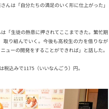
面さんは「自分たちの満足のいく形に仕上がった」
は「生徒の熱意に押されてここまできた。繁忙期
、取り組んでいく。今後も高校生の力を借りなが
メニューの開発をすることができれば」と話した。
は税込みで1175（いいなんごう）円。