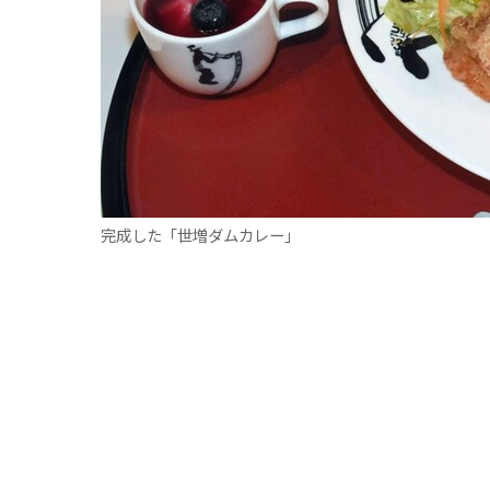
完成した「世増ダムカレー」