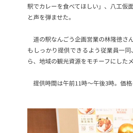
駅でカレーを食べてほしい」、八工仮
と声を弾ませた。
道の駅なんごう企画営業の林隆徳さん
もしっかり提供できるよう従業員一同
ら、地域の観光資源をモチーフにした
提供時間は午前11時～午後3時。価格