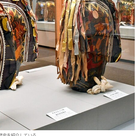
歴史を紹介している