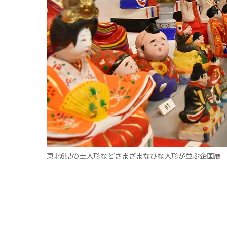
東北6県の土人形などさまざまなひな人形が並ぶ企画展