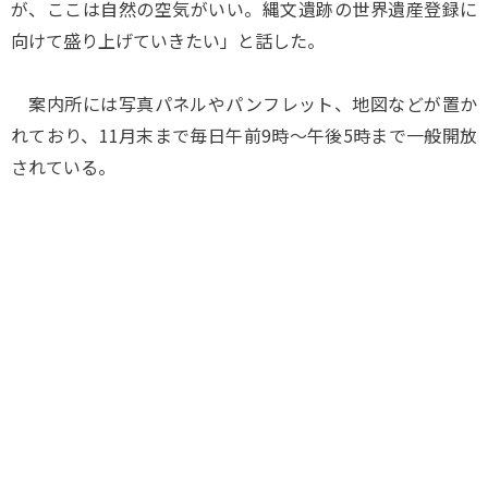
が、ここは自然の空気がいい。縄文遺跡の世界遺産登録に
向けて盛り上げていきたい」と話した。
案内所には写真パネルやパンフレット、地図などが置か
れており、11月末まで毎日午前9時～午後5時まで一般開放
されている。