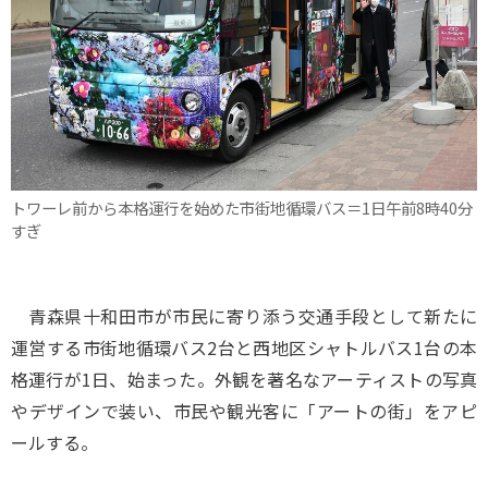
トワーレ前から本格運行を始めた市街地循環バス＝1日午前8時40分
すぎ
青森県十和田市が市民に寄り添う交通手段として新たに
運営する市街地循環バス2台と西地区シャトルバス1台の本
格運行が1日、始まった。外観を著名なアーティストの写真
やデザインで装い、市民や観光客に「アートの街」をアピ
ールする。