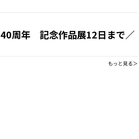
40周年 記念作品展12日まで／
もっと見る＞