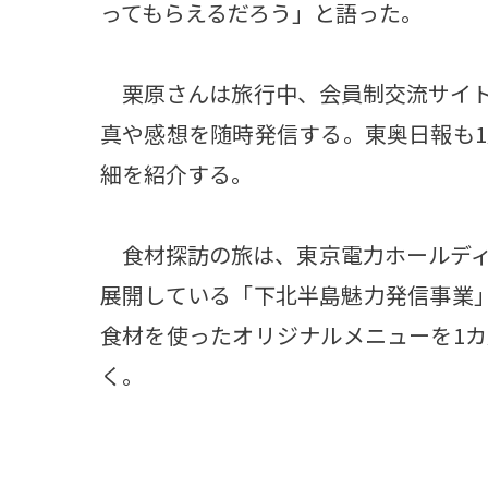
ってもらえるだろう」と語った。
栗原さんは旅行中、会員制交流サイト
真や感想を随時発信する。東奥日報も
細を紹介する。
食材探訪の旅は、東京電力ホールディ
展開している「下北半島魅力発信事業」
食材を使ったオリジナルメニューを1
く。