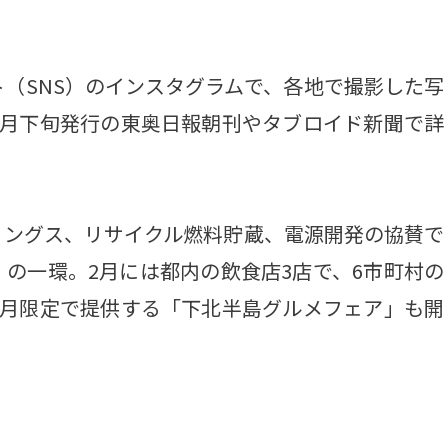
（SNS）のインスタグラムで、各地で撮影した写
1月下旬発行の東奥日報朝刊やタブロイド新聞で詳
ングス、リサイクル燃料貯蔵、電源開発の協賛で
の一環。2月には都内の飲食店3店で、6市町村の
カ月限定で提供する「下北半島グルメフェア」も開