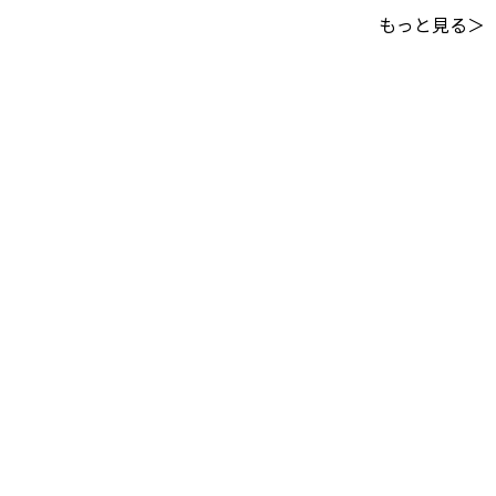
もっと見る＞