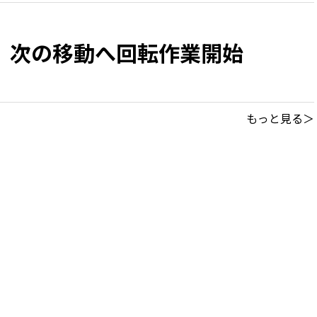
 次の移動へ回転作業開始
もっと見る＞