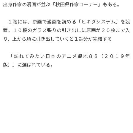
出身作家の漫画が並ぶ「秋田県作家コーナー」もある。
１階には、原画で漫画を読める「ヒキダシステム」を設
置。１０段のガラス張りの引き出しに原画が２０枚まで入
り、上から順に引き出していくと１話分が完結する
「訪れてみたい日本のアニメ聖地８８（２０１９年
版）」に選ばれている。