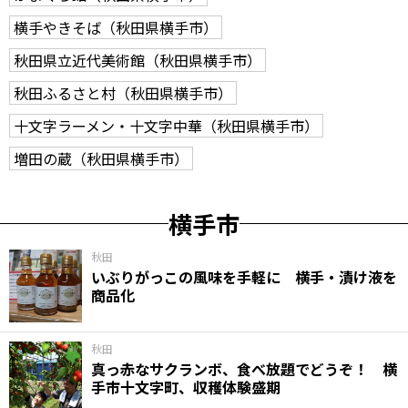
横手やきそば（秋田県横手市）
秋田県立近代美術館（秋田県横手市）
秋田ふるさと村（秋田県横手市）
十文字ラーメン・十文字中華（秋田県横手市）
増田の蔵（秋田県横手市）
横手市
秋田
いぶりがっこの風味を手軽に 横手・漬け液を
商品化
秋田
真っ赤なサクランボ、食べ放題でどうぞ！ 横
手市十文字町、収穫体験盛期