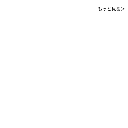
もっと見る＞