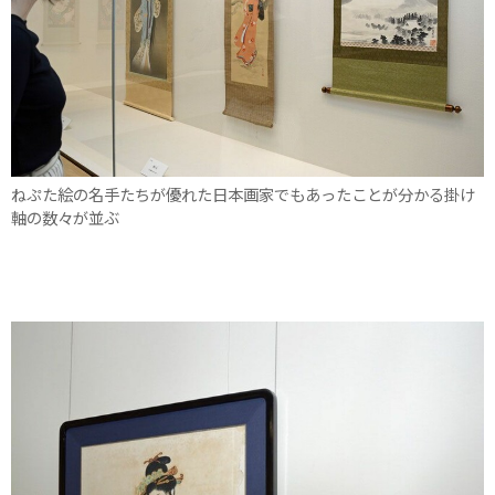
ねぷた絵の名手たちが優れた日本画家でもあったことが分かる掛け
軸の数々が並ぶ