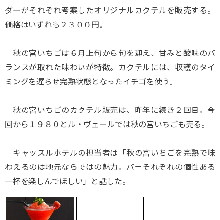
ダーがそれぞれ考案したオリジナルカクテルを販売する。
価格はいずれも２３００円。
秋の宮いちごは６月上旬から旬を迎え、甘みと酸味のバ
ランスが取れた味わいが特徴。カクテルには、収穫のタイ
ミングを遅らせ完熟状態となったイチゴを使う。
秋の宮いちごのカクテル販売は、昨年に続き２回目。今
回から１９８０とル・ヴェールでは秋の宮いちごも売る。
キャッスルホテルの担当者は「秋の宮いちごを完熟で味
わえるのは地元ならではの魅力。バーそれぞれの個性ある
一杯を楽しんでほしい」と話した。