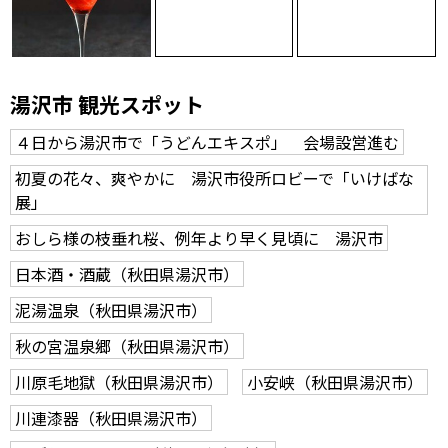
湯沢市 観光スポット
４日から湯沢市で「うどんエキスポ」 会場設営進む
初夏の花々、爽やかに 湯沢市役所ロビーで「いけばな
展」
おしら様の枝垂れ桜、例年より早く見頃に 湯沢市
日本酒・酒蔵（秋田県湯沢市）
泥湯温泉（秋田県湯沢市）
秋の宮温泉郷（秋田県湯沢市）
川原毛地獄（秋田県湯沢市）
小安峡（秋田県湯沢市）
川連漆器（秋田県湯沢市）