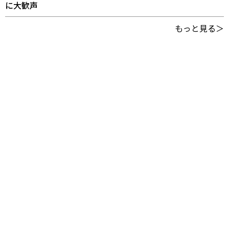
に大歓声
もっと見る＞